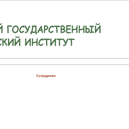
Сотрудники