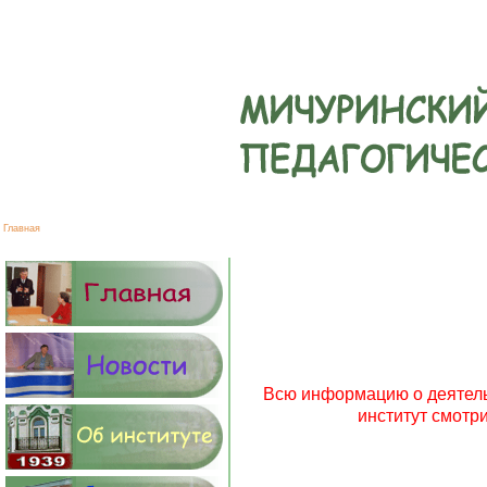
Главная
Всю информацию о деятельн
институт смотр