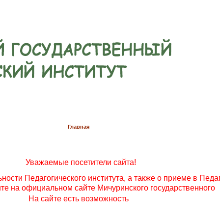
Главная
Уважаемые посетители сайта!
ости Педагогического института, а также о приеме в Педа
ите на официальном сайте Мичуринского государственного
На сайте есть возможность