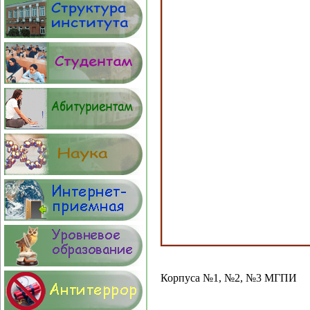
Корпуса №1, №2, №3 МГПИ