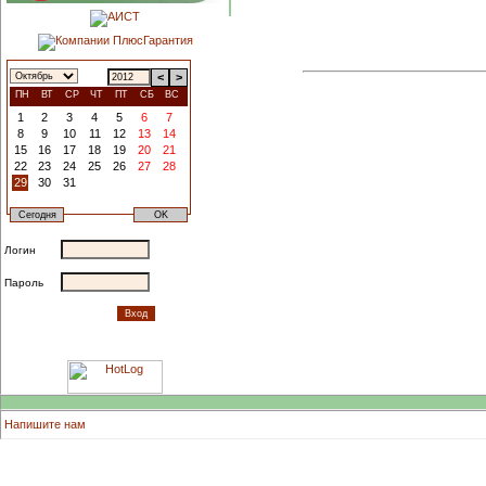
<
>
ПН
ВТ
СР
ЧТ
ПТ
СБ
ВС
1
2
3
4
5
6
7
8
9
10
11
12
13
14
15
16
17
18
19
20
21
22
23
24
25
26
27
28
29
30
31
Логин
Пароль
Напишите нам