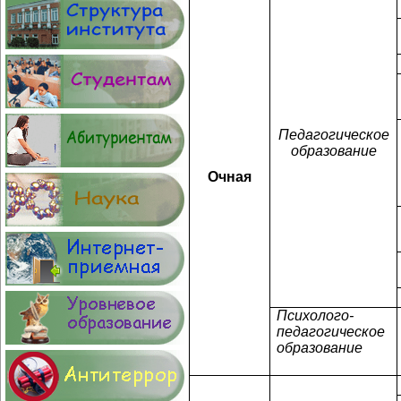
Педагогическое
образование
Очная
Психолого-
педагогическое
образование