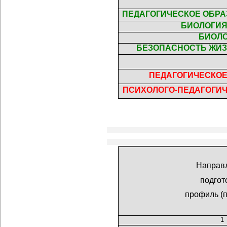
ПЕДАГОГИЧЕСКОЕ ОБРАЗ
БИОЛОГИЯ
БИОЛ
БЕЗОПАСНОСТЬ ЖИ
ПЕДАГОГИЧЕСКО
ПСИХОЛОГО-ПЕДАГОГИ
Направ
подгот
профиль (
1