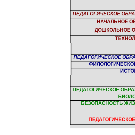
ПЕДАГОГИЧЕСКОЕ ОБРА
НАЧАЛЬНОЕ О
ДОШКОЛЬНОЕ 
ТЕХНО
ПЕДАГОГИЧЕСКОЕ ОБРА
ФИЛОЛОГИЧЕСКО
ИСТО
ПЕДАГОГИЧЕСКОЕ ОБРАЗ
БИОЛ
БЕЗОПАСНОСТЬ ЖИ
ПЕДАГОГИЧЕСКО