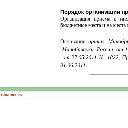
Порядок организации п
Организация приема в инс
бюджетные места и на места
Основание:
приказ
Минобр
Минобрнауки
России
от
1
от 27.05.2011 № 1822, П
01.06.2011.
Напишите нам