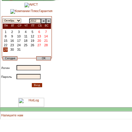
<
>
ПН
ВТ
СР
ЧТ
ПТ
СБ
ВС
1
2
3
4
5
6
7
8
9
10
11
12
13
14
15
16
17
18
19
20
21
22
23
24
25
26
27
28
29
30
31
Логин
Пароль
Напишите нам