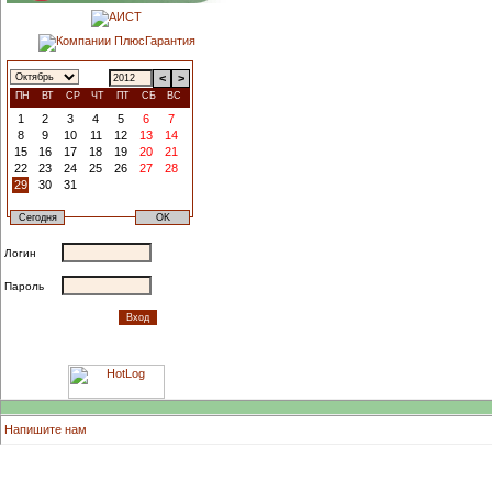
<
>
ПН
ВТ
СР
ЧТ
ПТ
СБ
ВС
1
2
3
4
5
6
7
8
9
10
11
12
13
14
15
16
17
18
19
20
21
22
23
24
25
26
27
28
29
30
31
Логин
Пароль
Напишите нам