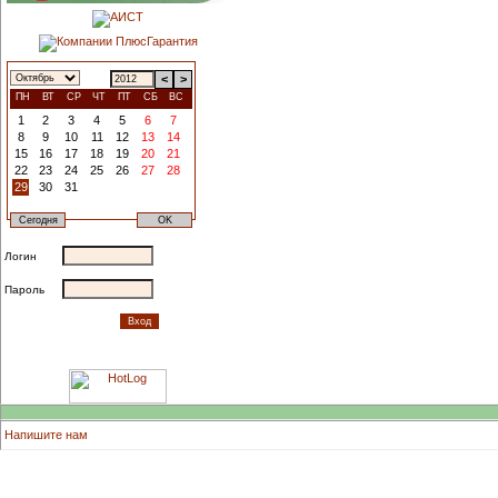
<
>
ПН
ВТ
СР
ЧТ
ПТ
СБ
ВС
1
2
3
4
5
6
7
8
9
10
11
12
13
14
15
16
17
18
19
20
21
22
23
24
25
26
27
28
29
30
31
Логин
Пароль
Напишите нам