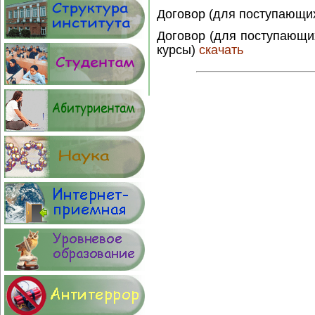
Договор (для поступающих
Договор (для поступающи
курсы)
скачать