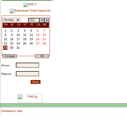
<
>
ПН
ВТ
СР
ЧТ
ПТ
СБ
ВС
1
2
3
4
5
6
7
8
9
10
11
12
13
14
15
16
17
18
19
20
21
22
23
24
25
26
27
28
29
30
31
Логин
Пароль
Напишите нам