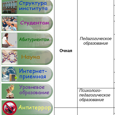
Педагогическое
образование
Очная
Психолого-
педагогическое
образование