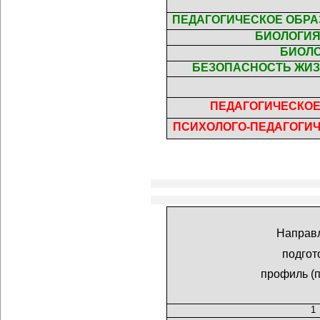
ПЕДАГОГИЧЕСКОЕ ОБРАЗ
БИОЛОГИЯ
БИОЛ
БЕЗОПАСНОСТЬ ЖИ
ПЕДАГОГИЧЕСКО
ПСИХОЛОГО-ПЕДАГОГИ
Направ
подгот
профиль (
1