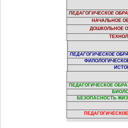
ПЕДАГОГИЧЕСКОЕ ОБРА
НАЧАЛЬНОЕ О
ДОШКОЛЬНОЕ 
ТЕХНО
ПЕДАГОГИЧЕСКОЕ ОБРА
ФИЛОЛОГИЧЕСКО
ИСТО
ПЕДАГОГИЧЕСКОЕ ОБРАЗ
БИОЛ
БЕЗОПАСНОСТЬ ЖИ
ПЕДАГОГИЧЕСКО