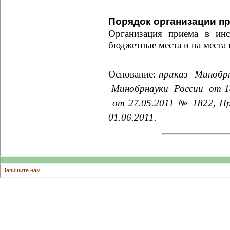
Порядок организации п
Организация приема в инс
бюджетные места и на места
Основание:
приказ
Минобр
Минобрнауки
России
от
1
от 27.05.2011 № 1822, П
01.06.2011.
Напишите нам