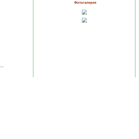
Фотогалерея