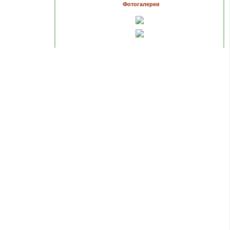
Фотогалерея