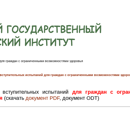
для граждан с ограниченными возможностями здоровья
вступительных испытаний для граждан с ограниченными возможностями здор
я вступительных испытаний
для граждан с огра
ья
(скачать
документ PDF
, документ ODT)