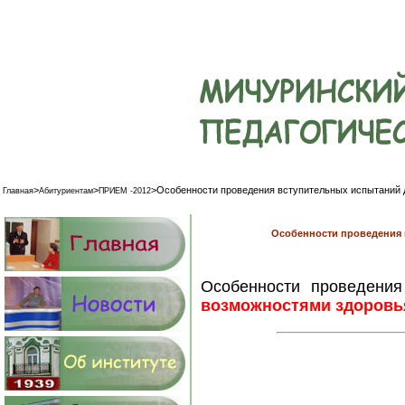
>
>
>
Особенности проведения вступительных испытаний 
Главная
Абитуриентам
ПРИЕМ -2012
Особенности проведения 
Особенности проведени
возможностями здоров