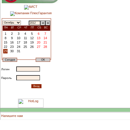
<
>
ПН
ВТ
СР
ЧТ
ПТ
СБ
ВС
1
2
3
4
5
6
7
8
9
10
11
12
13
14
15
16
17
18
19
20
21
22
23
24
25
26
27
28
29
30
31
Логин
Пароль
Напишите нам